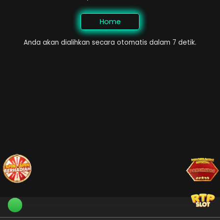
Home
Anda akan dialihkan secara otomatis dalam 7 detik.