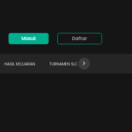
Masuk
Daftar
HASIL KELUARAN
TURNAMEN SLOT
PEMENANG TURNA