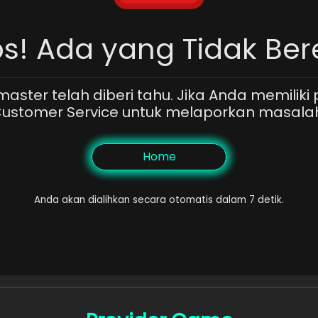
s! Ada yang Tidak Ber
ster telah diberi tahu. Jika Anda memiliki p
Customer Service untuk melaporkan masalah i
Home
Anda akan dialihkan secara otomatis dalam 7 detik.