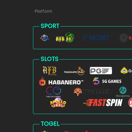
Platform
SPORT
SLOTS
TOGEL