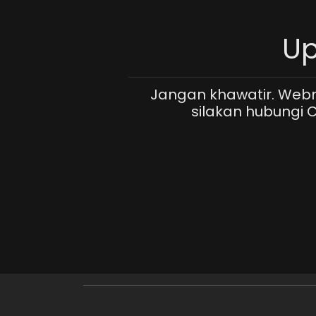
Up
Jangan khawatir. Webma
silakan hubungi 