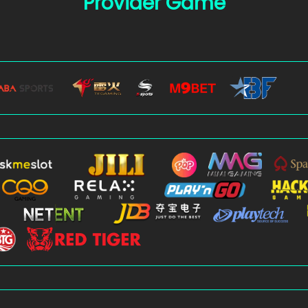
Provider Game